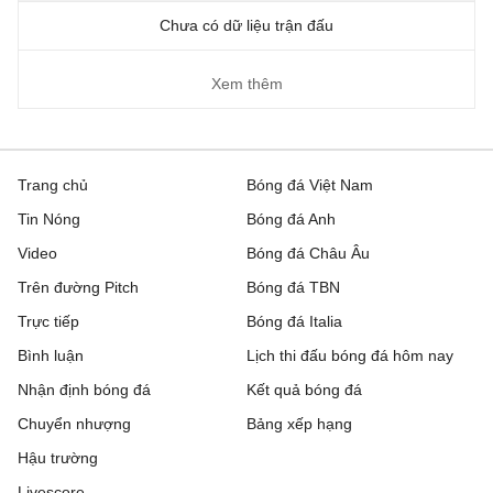
Chưa có dữ liệu trận đấu
Xem thêm
Trang chủ
Bóng đá Việt Nam
Tin Nóng
Bóng đá Anh
Video
Bóng đá Châu Âu
Trên đường Pitch
Bóng đá TBN
Trực tiếp
Bóng đá Italia
Bình luận
Lịch thi đấu bóng đá hôm nay
Nhận định bóng đá
Kết quả bóng đá
Chuyển nhượng
Bảng xếp hạng
Hậu trường
Livescore