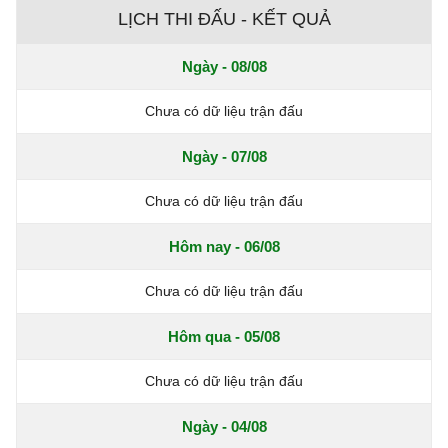
LỊCH THI ĐẤU - KẾT QUẢ
Ngày - 08/08
Chưa có dữ liệu trận đấu
Ngày - 07/08
Chưa có dữ liệu trận đấu
Hôm nay - 06/08
Chưa có dữ liệu trận đấu
Hôm qua - 05/08
Chưa có dữ liệu trận đấu
Ngày - 04/08