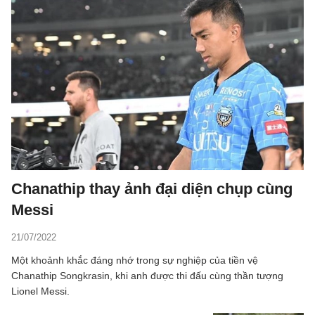
Chanathip thay ảnh đại diện chụp cùng
Messi
21/07/2022
Một khoảnh khắc đáng nhớ trong sự nghiệp của tiền vệ
Chanathip Songkrasin, khi anh được thi đấu cùng thần tượng
Lionel Messi.