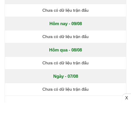
Chưa có dữ liệu trận đấu
Hôm nay - 09/08
Chưa có dữ liệu trận đấu
Hôm qua - 08/08
Chưa có dữ liệu trận đấu
Ngày - 07/08
Chưa có dữ liệu trận đấu
X
Xem thêm