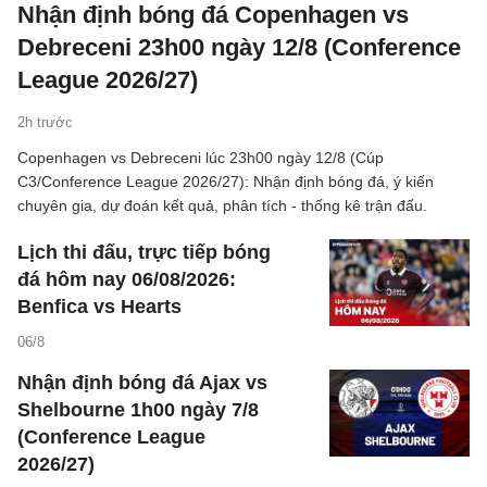
Nhận định bóng đá Copenhagen vs
Debreceni 23h00 ngày 12/8 (Conference
League 2026/27)
2h trước
Copenhagen vs Debreceni lúc 23h00 ngày 12/8 (Cúp
C3/Conference League 2026/27): Nhận định bóng đá, ý kiến
chuyên gia, dự đoán kết quả, phân tích - thống kê trận đấu.
Lịch thi đấu, trực tiếp bóng
đá hôm nay 06/08/2026:
Benfica vs Hearts
06/8
Nhận định bóng đá Ajax vs
Shelbourne 1h00 ngày 7/8
(Conference League
2026/27)