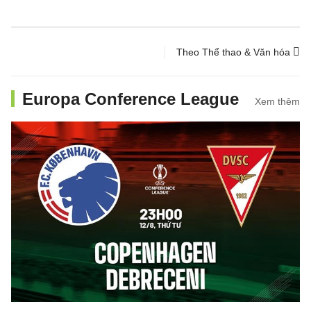
Theo Thể thao & Văn hóa
Europa Conference League
Xem thêm