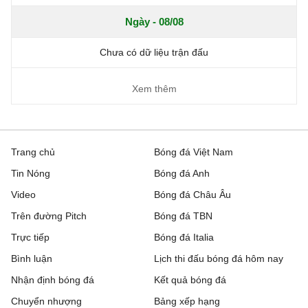
Ngày - 08/08
Chưa có dữ liệu trận đấu
Xem thêm
Trang chủ
Bóng đá Việt Nam
Tin Nóng
Bóng đá Anh
Video
Bóng đá Châu Âu
Trên đường Pitch
Bóng đá TBN
Trực tiếp
Bóng đá Italia
Bình luận
Lịch thi đấu bóng đá hôm nay
Nhận định bóng đá
Kết quả bóng đá
Chuyển nhượng
Bảng xếp hạng