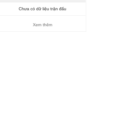
Chưa có dữ liệu trận đấu
Xem thêm