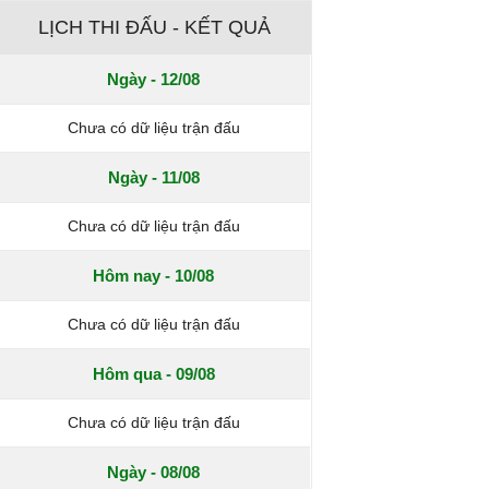
LỊCH THI ĐẤU - KẾT QUẢ
Ngày - 12/08
Chưa có dữ liệu trận đấu
Ngày - 11/08
Chưa có dữ liệu trận đấu
Hôm nay - 10/08
Chưa có dữ liệu trận đấu
Hôm qua - 09/08
Chưa có dữ liệu trận đấu
Ngày - 08/08