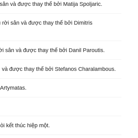
sân và được thay thế bởi Matija Spoljaric.
ời sân và được thay thế bởi Dimitris
i sân và được thay thế bởi Danil Paroutis.
n và được thay thế bởi Stefanos Charalambous.
 Artymatas.
còi kết thúc hiệp một.