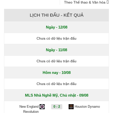
Theo Thể thao & Văn hóa
LỊCH THI ĐẤU - KẾT QUẢ
Ngày - 12/08
Chưa có dữ liệu trận đấu
Ngày - 11/08
Chưa có dữ liệu trận đấu
Hôm nay - 10/08
Chưa có dữ liệu trận đấu
MLS Nhà Nghề Mỹ, Chủ nhật - 09/08
New England
0 - 2
Houston Dynamo
Revolution