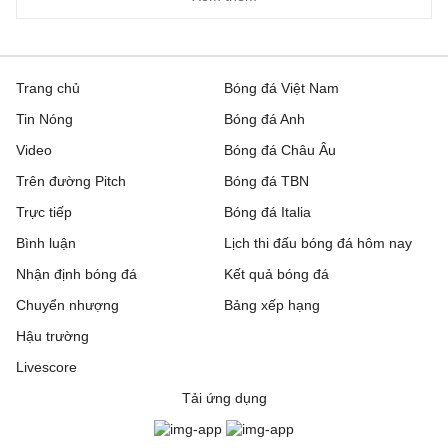
Trang chủ
Bóng đá Việt Nam
Tin Nóng
Bóng đá Anh
Video
Bóng đá Châu Âu
Trên đường Pitch
Bóng đá TBN
Trực tiếp
Bóng đá Italia
Bình luận
Lịch thi đấu bóng đá hôm nay
Nhận định bóng đá
Kết quả bóng đá
Chuyển nhượng
Bảng xếp hạng
Hậu trường
Livescore
Tải ứng dụng