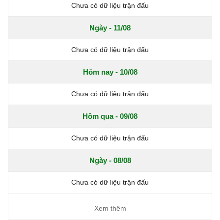
Chưa có dữ liệu trận đấu
Ngày - 11/08
Chưa có dữ liệu trận đấu
Hôm nay - 10/08
Chưa có dữ liệu trận đấu
Hôm qua - 09/08
Chưa có dữ liệu trận đấu
Ngày - 08/08
Chưa có dữ liệu trận đấu
Xem thêm