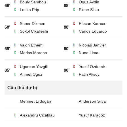
Bouly Sambou
Oguz Aydin
68’
88’
Louka Prip
Pione Sisto
Soner Dikmen
Efecan Karaca
68’
88’
Sokol Cikalleshi
Carlos Eduardo
Valon Ethemi
Nicolas Janvier
69’
90’
Marlos Moreno
Nuno Lima
Ugurcan Yazgili
Yusuf Ozdemir
85’
90’
Ahmet Oguz
Fatih Aksoy
Cầu thủ dự bị
Mehmet Erdogan
Anderson Silva
Alexandru Cicaldau
Yusuf Karagoz