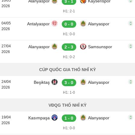
10/05
Alanyaspor
Kayserispor
3 - 1
2026
H1: 2-1
04/05
Antalyaspor
Alanyaspor
0 - 0
2026
H1: 0-0
27/04
Alanyaspor
Samsunspor
2 - 3
2026
H1: 0-2
CÚP QUỐC GIA THỔ NHĨ KỲ
24/04
Beşiktaş
Alanyaspor
3 - 0
2026
H1: 1-0
VĐQG THỔ NHĨ KỲ
19/04
Kasımpaşa
Alanyaspor
1 - 0
2026
H1: 0-0