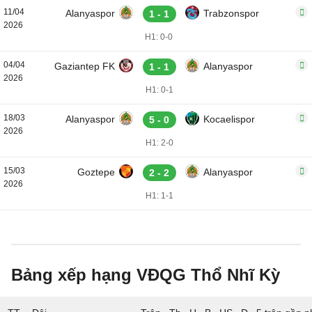
11/04
Alanyaspor
Trabzonspor
1 - 1
2026
H1: 0-0
04/04
Gaziantep FK
Alanyaspor
1 - 1
2026
H1: 0-1
18/03
Alanyaspor
Kocaelispor
5 - 0
2026
H1: 2-0
15/03
Goztepe
Alanyaspor
2 - 2
2026
H1: 1-1
Bảng xếp hạng VĐQG Thổ Nhĩ Kỳ