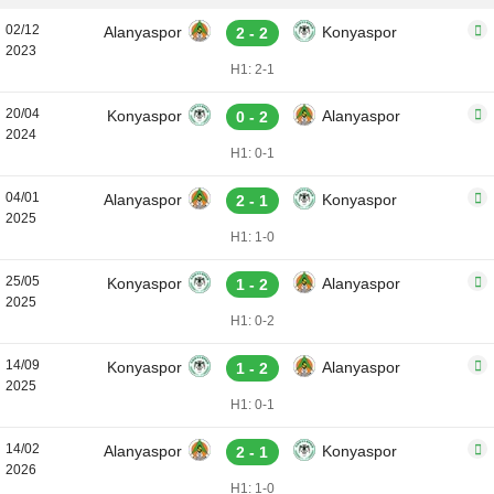
02/12
Alanyaspor
Konyaspor
2 - 2
2023
H1: 2-1
20/04
Konyaspor
Alanyaspor
0 - 2
2024
H1: 0-1
04/01
Alanyaspor
Konyaspor
2 - 1
2025
H1: 1-0
25/05
Konyaspor
Alanyaspor
1 - 2
2025
H1: 0-2
14/09
Konyaspor
Alanyaspor
1 - 2
2025
H1: 0-1
14/02
Alanyaspor
Konyaspor
2 - 1
2026
H1: 1-0