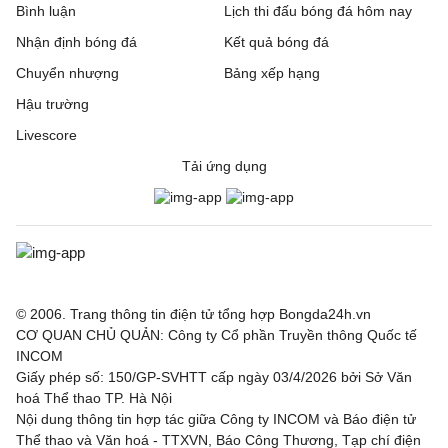
Bình luận
Lịch thi đấu bóng đá hôm nay
Nhận định bóng đá
Kết quả bóng đá
Chuyển nhượng
Bảng xếp hạng
Hậu trường
Livescore
Tải ứng dụng
© 2006. Trang thông tin điện tử tổng hợp Bongda24h.vn
CƠ QUAN CHỦ QUẢN: Công ty Cổ phần Truyền thông Quốc tế
INCOM
Giấy phép số: 150/GP-SVHTT cấp ngày 03/4/2026 bởi Sở Văn
hoá Thể thao TP. Hà Nội
Nội dung thông tin hợp tác giữa Công ty INCOM và Báo điện tử
Thể thao và Văn hoá - TTXVN, Báo Công Thương, Tạp chí điện