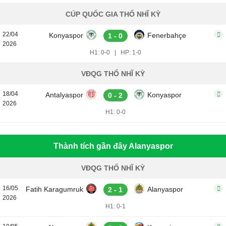
CÚP QUỐC GIA THỔ NHĨ KỲ
22/04
Konyaspor
Fenerbahçe
1 - 0
2026
H1: 0-0
|
HP: 1-0
VĐQG THỔ NHĨ KỲ
18/04
Antalyaspor
Konyaspor
0 - 2
2026
H1: 0-0
Thành tích gần đây Alanyaspor
VĐQG THỔ NHĨ KỲ
16/05
Fatih Karagumruk
Alanyaspor
2 - 1
2026
H1: 0-1