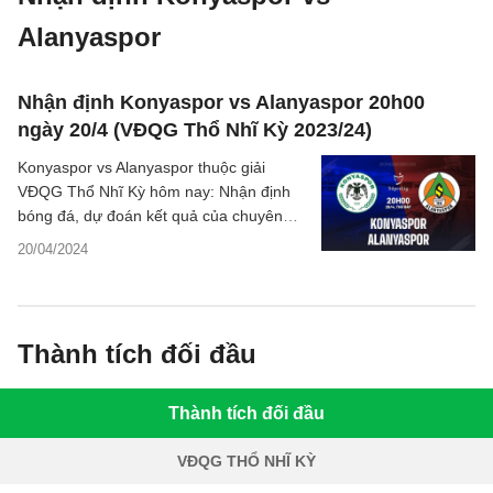
Alanyaspor
Nhận định Konyaspor vs Alanyaspor 20h00
ngày 20/4 (VĐQG Thổ Nhĩ Kỳ 2023/24)
Konyaspor vs Alanyaspor thuộc giải
VĐQG Thổ Nhĩ Kỳ hôm nay: Nhận định
bóng đá, dự đoán kết quả của chuyên
gia, phân tích tỷ số trận đấu, thống kê chi
20/04/2024
tiết.
Thành tích đối đầu
Thành tích đối đầu
VĐQG THỔ NHĨ KỲ