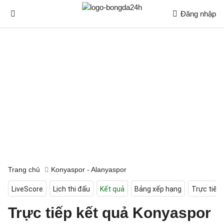
Đăng nhập
Trang chủ
Konyaspor - Alanyaspor
LiveScore
Lịch thi đấu
Kết quả
Bảng xếp hạng
Trực tiếp
Trực tiếp kết quả Konyaspor