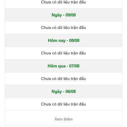
Chưa có dữ liệu trận đấu
Ngày - 09/08
Chưa có dữ liệu trận đấu
Hôm nay - 08/08
Chưa có dữ liệu trận đấu
Hôm qua - 07/08
Chưa có dữ liệu trận đấu
Ngày - 06/08
Chưa có dữ liệu trận đấu
Xem thêm