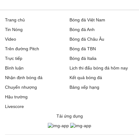
Trang chủ
Bóng đá Việt Nam
Tin Nóng
Bóng đá Anh
Video
Bóng đá Châu Âu
Trên đường Pitch
Bóng đá TBN
Trực tiếp
Bóng đá Italia
Bình luận
Lịch thi đấu bóng đá hôm nay
Nhận định bóng đá
Kết quả bóng đá
Chuyển nhượng
Bảng xếp hạng
Hậu trường
Livescore
Tải ứng dụng