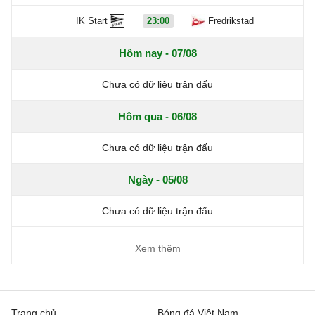
IK Start
23:00
Fredrikstad
Hôm nay - 07/08
Chưa có dữ liệu trận đấu
Hôm qua - 06/08
Chưa có dữ liệu trận đấu
Ngày - 05/08
Chưa có dữ liệu trận đấu
Xem thêm
Trang chủ
Bóng đá Việt Nam