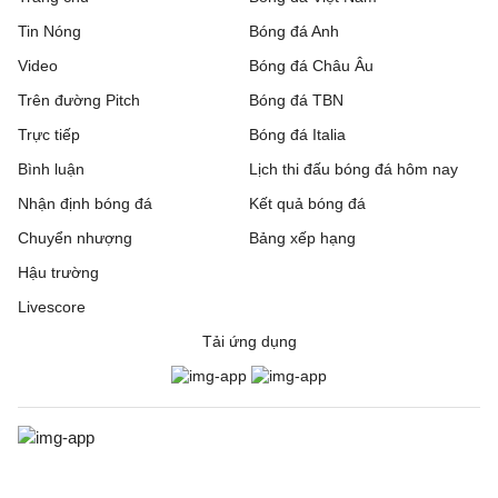
Tin Nóng
Bóng đá Anh
Video
Bóng đá Châu Âu
Trên đường Pitch
Bóng đá TBN
Trực tiếp
Bóng đá Italia
Bình luận
Lịch thi đấu bóng đá hôm nay
Nhận định bóng đá
Kết quả bóng đá
Chuyển nhượng
Bảng xếp hạng
Hậu trường
Livescore
Tải ứng dụng