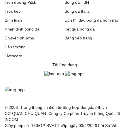
Trên đường Pitch
Bóng đá TBN
Trực tiếp
Bóng đá Italia
Bình luận
Lịch thi đấu bóng đá hôm nay
Nhận định bóng đá
Kết quả bóng đá
Chuyển nhượng
Bảng xếp hạng
Hậu trường
Livescore
Tải ứng dụng
© 2006. Trang thông tin điện tử tổng hợp Bongda24h.vn
CƠ QUAN CHỦ QUẢN: Công ty Cổ phần Truyền thông Quốc tế
INCOM
Giấy phép số: 150/GP-SVHTT cấp ngày 03/4/2026 bởi Sở Văn