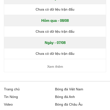
Chưa có dữ liệu trận đấu
Hôm qua - 08/08
Chưa có dữ liệu trận đấu
Ngày - 07/08
Chưa có dữ liệu trận đấu
Xem thêm
Trang chủ
Bóng đá Việt Nam
Tin Nóng
Bóng đá Anh
Video
Bóng đá Châu Âu