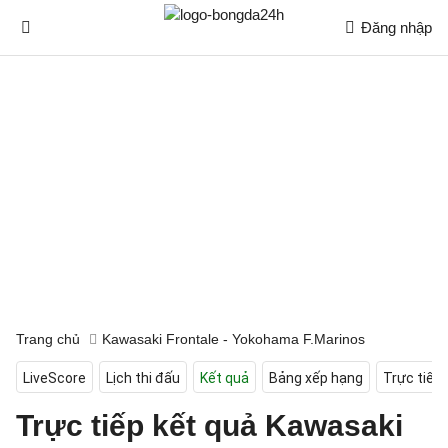
Đăng nhập
Trang chủ
Kawasaki Frontale - Yokohama F.Marinos
LiveScore
Lịch thi đấu
Kết quả
Bảng xếp hạng
Trực tiếp
Trực tiếp kết quả Kawasaki