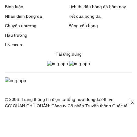
Bình luận
Lịch thi đấu bóng đá hôm nay
Nhận định bóng đá
Kết quả bóng đá
Chuyển nhượng
Bảng xếp hạng
Hậu trường
Livescore
Tải ứng dụng
© 2006. Trang thông tin điện tử tổng hợp Bongda24h.vn
X
CƠ QUAN CHỦ QUẢN: Công ty Cổ phần Truyền thông Quốc tế
INCOM
Giấy phép số: 150/GP-SVHTT cấp ngày 03/4/2026 bởi Sở Văn
hoá Thể thao TP. Hà Nội
Nội dung thông tin hợp tác giữa Công ty INCOM và Báo điện tử