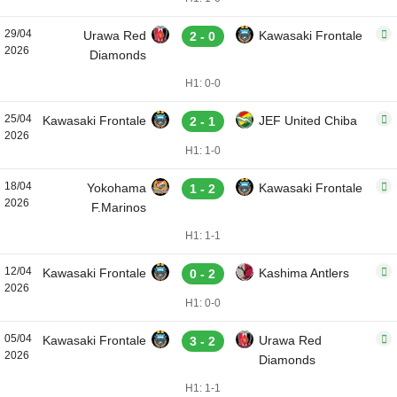
29/04
Urawa Red
Kawasaki Frontale
2 - 0
2026
Diamonds
H1: 0-0
25/04
Kawasaki Frontale
JEF United Chiba
2 - 1
2026
H1: 1-0
18/04
Yokohama
Kawasaki Frontale
1 - 2
2026
F.Marinos
H1: 1-1
12/04
Kawasaki Frontale
Kashima Antlers
0 - 2
2026
H1: 0-0
05/04
Kawasaki Frontale
Urawa Red
3 - 2
2026
Diamonds
H1: 1-1