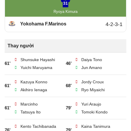
31
Ryoya Kimura
Yokohama F.Marinos
4-2-3-1
Thay người
Shunsuke Hayashi
Daiya Tono
61’
46’
Yuichi Maruyama
Jun Amano
Kazuya Konno
Jordy Croux
61’
68’
Akihiro Ienaga
Ryo Miyaichi
Marcinho
Yuri Araujo
61’
79’
Tatsuya Ito
Tomoki Kondo
Kento Tachibanada
Kaina Tanimura
76’
79’