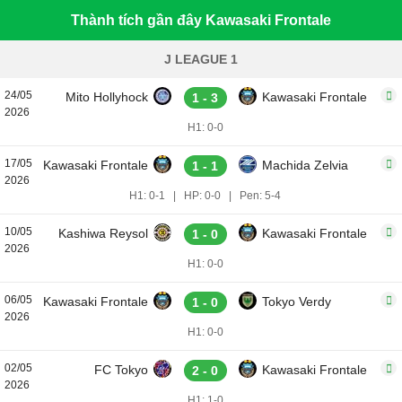
Thành tích gần đây Kawasaki Frontale
J LEAGUE 1
24/05
Mito Hollyhock
Kawasaki Frontale
1 - 3
2026
H1: 0-0
17/05
Kawasaki Frontale
Machida Zelvia
1 - 1
2026
H1: 0-1
|
HP: 0-0
|
Pen: 5-4
10/05
Kashiwa Reysol
Kawasaki Frontale
1 - 0
2026
H1: 0-0
06/05
Kawasaki Frontale
Tokyo Verdy
1 - 0
2026
H1: 0-0
02/05
FC Tokyo
Kawasaki Frontale
2 - 0
2026
H1: 1-0