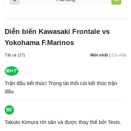
Diễn biến Kawasaki Frontale vs
Yokohama F.Marinos
Tất cả (27)
Mới nhất
|
Cũ nhất
90+7'
Trận đấu kết thúc! Trọng tài thổi còi kết thúc trận
đấu.
85'
Takuto Kimura rời sân và được thay thế bởi Tevis.