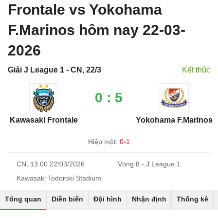
Frontale vs Yokohama
F.Marinos hôm nay 22-03-
2026
Giải J League 1 - CN, 22/3
Kết thúc
0 : 5
Kawasaki Frontale
Yokohama F.Marinos
Hiệp một:
0-1
CN, 13:00 22/03/2026
Vòng 8 - J League 1
Kawasaki Todoroki Stadium
Tổng quan
Diễn biến
Đội hình
Nhận định
Thống kê