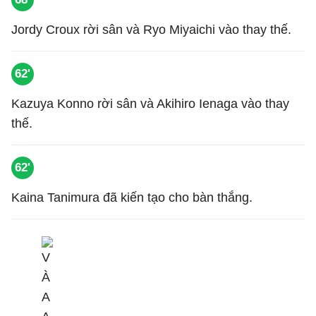
Jordy Croux rời sân và Ryo Miyaichi vào thay thế.
62'
Kazuya Konno rời sân và Akihiro Ienaga vào thay
thế.
62'
Kaina Tanimura đã kiến tạo cho bàn thắng.