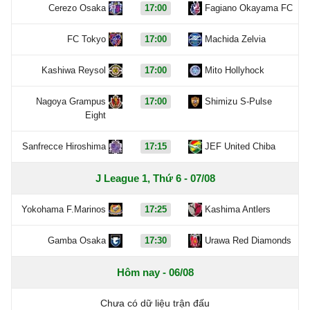
Cerezo Osaka
17:00
Fagiano Okayama FC
FC Tokyo
17:00
Machida Zelvia
Kashiwa Reysol
17:00
Mito Hollyhock
Nagoya Grampus
17:00
Shimizu S-Pulse
Eight
Sanfrecce Hiroshima
17:15
JEF United Chiba
J League 1, Thứ 6 - 07/08
Yokohama F.Marinos
17:25
Kashima Antlers
Gamba Osaka
17:30
Urawa Red Diamonds
Hôm nay - 06/08
Chưa có dữ liệu trận đấu