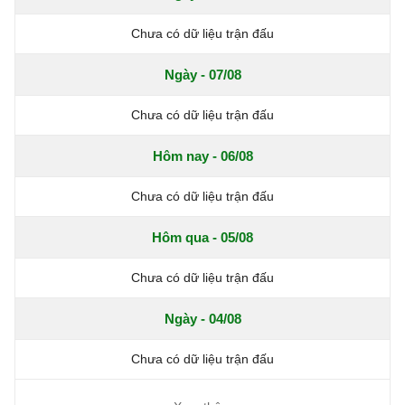
Chưa có dữ liệu trận đấu
Ngày - 07/08
Chưa có dữ liệu trận đấu
Hôm nay - 06/08
Chưa có dữ liệu trận đấu
Hôm qua - 05/08
Chưa có dữ liệu trận đấu
Ngày - 04/08
Chưa có dữ liệu trận đấu