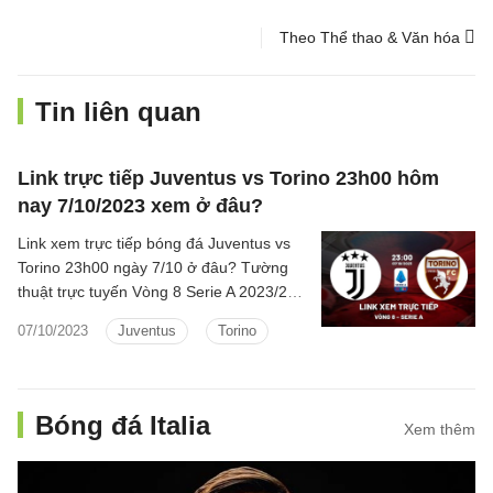
Theo Thể thao & Văn hóa
Tin liên quan
Link trực tiếp Juventus vs Torino 23h00 hôm
nay 7/10/2023 xem ở đâu?
Link xem trực tiếp bóng đá Juventus vs
Torino 23h00 ngày 7/10 ở đâu? Tường
thuật trực tuyến Vòng 8 Serie A 2023/24
Torino vs Juventus kênh nào?
07/10/2023
Juventus
Torino
Bóng đá Italia
Xem thêm