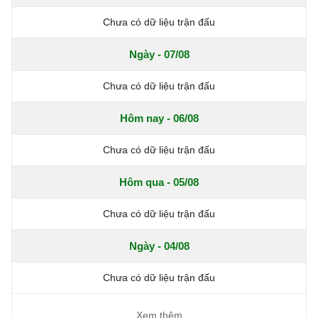
Chưa có dữ liệu trận đấu
Ngày - 07/08
Chưa có dữ liệu trận đấu
Hôm nay - 06/08
Chưa có dữ liệu trận đấu
Hôm qua - 05/08
Chưa có dữ liệu trận đấu
Ngày - 04/08
Chưa có dữ liệu trận đấu
Xem thêm