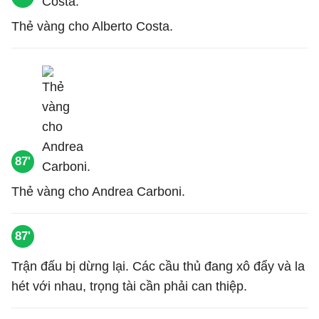
Thẻ vàng cho Alberto Costa.
87'
Thẻ vàng cho Andrea Carboni.
87'
Trận đấu bị dừng lại. Các cầu thủ đang xô đẩy và la
hét với nhau, trọng tài cần phải can thiệp.