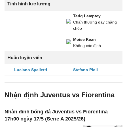
Tình hình lực lượng
Tariq Lamptey
Chấn thương dây chằng
chéo
Moise Kean
Không xác định
Huấn luyện viên
Luciano Spalletti
Stefano Pioli
Nhận định Juventus vs Fiorentina
Nhận định bóng đá Juventus vs Fiorentina
17h00 ngày 17/5 (Serie A 2025/26)