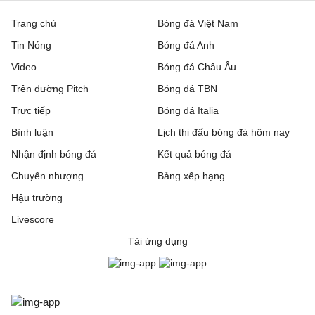
Trang chủ
Bóng đá Việt Nam
Tin Nóng
Bóng đá Anh
Video
Bóng đá Châu Âu
Trên đường Pitch
Bóng đá TBN
Trực tiếp
Bóng đá Italia
Bình luận
Lịch thi đấu bóng đá hôm nay
Nhận định bóng đá
Kết quả bóng đá
Chuyển nhượng
Bảng xếp hạng
Hậu trường
Livescore
Tải ứng dụng