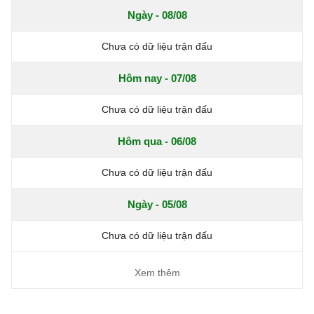
Ngày - 08/08
Chưa có dữ liệu trận đấu
Hôm nay - 07/08
Chưa có dữ liệu trận đấu
Hôm qua - 06/08
Chưa có dữ liệu trận đấu
Ngày - 05/08
Chưa có dữ liệu trận đấu
Xem thêm