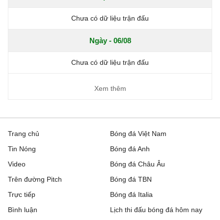
Chưa có dữ liệu trận đấu
Ngày - 06/08
Chưa có dữ liệu trận đấu
Xem thêm
Trang chủ
Bóng đá Việt Nam
Tin Nóng
Bóng đá Anh
Video
Bóng đá Châu Âu
Trên đường Pitch
Bóng đá TBN
Trực tiếp
Bóng đá Italia
Bình luận
Lịch thi đấu bóng đá hôm nay