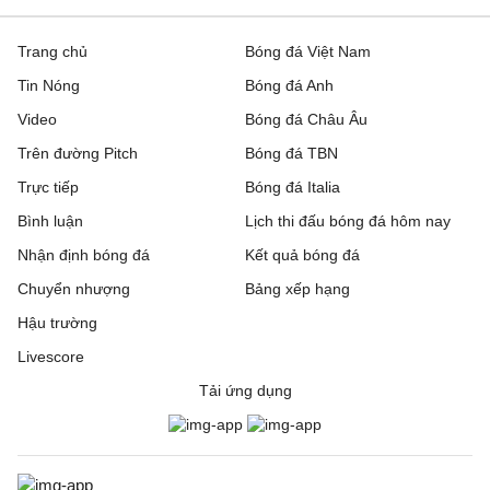
Trang chủ
Bóng đá Việt Nam
Tin Nóng
Bóng đá Anh
Video
Bóng đá Châu Âu
Trên đường Pitch
Bóng đá TBN
Trực tiếp
Bóng đá Italia
Bình luận
Lịch thi đấu bóng đá hôm nay
Nhận định bóng đá
Kết quả bóng đá
Chuyển nhượng
Bảng xếp hạng
Hậu trường
Livescore
Tải ứng dụng