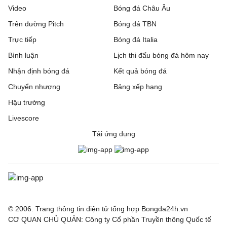
Video
Bóng đá Châu Âu
Trên đường Pitch
Bóng đá TBN
Trực tiếp
Bóng đá Italia
Bình luận
Lịch thi đấu bóng đá hôm nay
Nhận định bóng đá
Kết quả bóng đá
Chuyển nhượng
Bảng xếp hạng
Hậu trường
Livescore
Tải ứng dụng
© 2006. Trang thông tin điện tử tổng hợp Bongda24h.vn
CƠ QUAN CHỦ QUẢN: Công ty Cổ phần Truyền thông Quốc tế