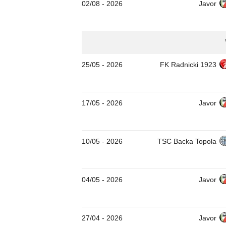
02/08
-
2026
Javor
25/05
-
2026
FK Radnicki 1923
17/05
-
2026
Javor
10/05
-
2026
TSC Backa Topola
04/05
-
2026
Javor
27/04
-
2026
Javor