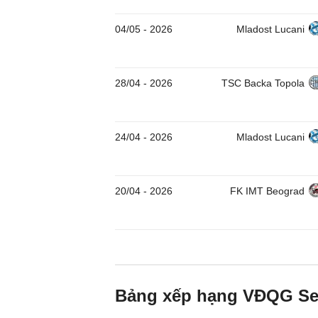
04/05
-
2026
Mladost Lucani
28/04
-
2026
TSC Backa Topola
24/04
-
2026
Mladost Lucani
20/04
-
2026
FK IMT Beograd
Bảng xếp hạng VĐQG Se