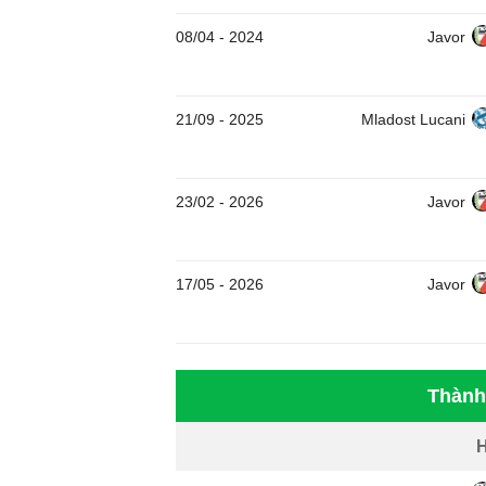
08/04
-
2024
Javor
21/09
-
2025
Mladost Lucani
23/02
-
2026
Javor
17/05
-
2026
Javor
Thành 