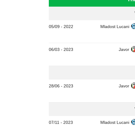
05/09
-
2022
Mladost Lucani
06/03
-
2023
Javor
28/06
-
2023
Javor
07/11
-
2023
Mladost Lucani