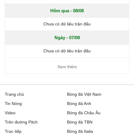
Hôm qua - 08/08
Chưa có dữ liệu trận đấu
Ngày - 07/08
Chưa có dữ liệu trận đấu
Xem thêm
Trang chủ
Bóng đá Việt Nam
Tin Nóng
Bóng đá Anh
Video
Bóng đá Châu Âu
Trên đường Pitch
Bóng đá TBN
Trực tiếp
Bóng đá Italia