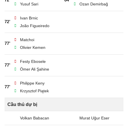
Yusuf Sari
Ozan Demirbağ
Ivan Brnic
72’
João Figueiredo
Matchoi
77’
Olivier Kemen
Festy Ebosele
77’
Ömer Ali Şahine
Philippe Keny
77’
Krzysztof Piątek
Cầu thủ dự bị
Volkan Babacan
Murat Uğur Eser