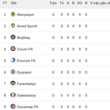
TT
Đội
5 trận gần n
1
Alanyaspor
0
0
0
0
0
0
2
Amed Sportif
0
0
0
0
0
0
3
Beşiktaş
0
0
0
0
0
0
4
Corum FK
0
0
0
0
0
0
5
Erzurum FK
0
0
0
0
0
0
6
Eyupspor
0
0
0
0
0
0
7
Fenerbahçe
0
0
0
0
0
0
8
Galatasaray
0
0
0
0
0
0
9
Gaziantep FK
0
0
0
0
0
0