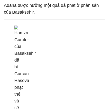
Adana được hưởng một quả đá phạt ở phần sân
của Basaksehir.