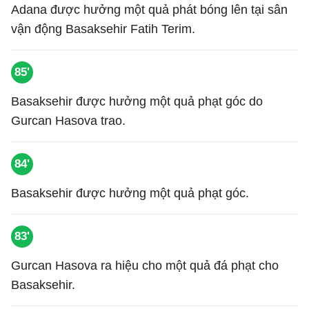
Adana được hưởng một quả phát bóng lên tại sân
vận động Basaksehir Fatih Terim.
85'
Basaksehir được hưởng một quả phạt góc do
Gurcan Hasova trao.
84'
Basaksehir được hưởng một quả phạt góc.
83'
Gurcan Hasova ra hiệu cho một quả đá phạt cho
Basaksehir.