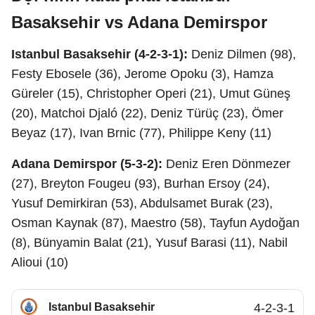
Basaksehir vs Adana Demirspor
Istanbul Basaksehir (4-2-3-1):
Deniz Dilmen (98),
Festy Ebosele (36), Jerome Opoku (3), Hamza
Güreler (15), Christopher Operi (21), Umut Güneş
(20), Matchoi Djaló (22), Deniz Türüç (23), Ömer
Beyaz (17), Ivan Brnic (77), Philippe Keny (11)
Adana Demirspor (5-3-2):
Deniz Eren Dönmezer
(27), Breyton Fougeu (93), Burhan Ersoy (24),
Yusuf Demirkiran (53), Abdulsamet Burak (23),
Osman Kaynak (87), Maestro (58), Tayfun Aydoğan
(8), Bünyamin Balat (21), Yusuf Barasi (11), Nabil
Alioui (10)
Istanbul Basaksehir
4-2-3-1