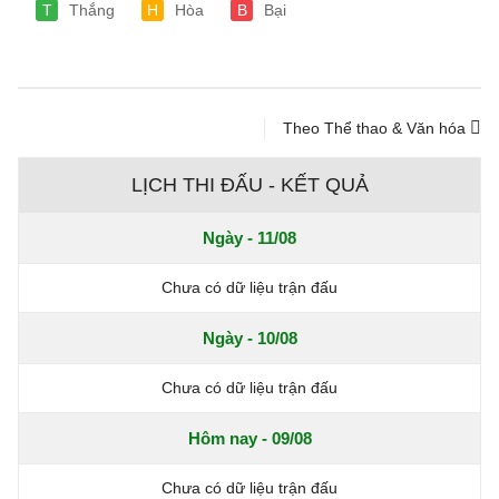
T
Thắng
H
Hòa
B
Bại
Theo Thể thao & Văn hóa
LỊCH THI ĐẤU - KẾT QUẢ
Ngày - 11/08
Chưa có dữ liệu trận đấu
Ngày - 10/08
Chưa có dữ liệu trận đấu
Hôm nay - 09/08
Chưa có dữ liệu trận đấu