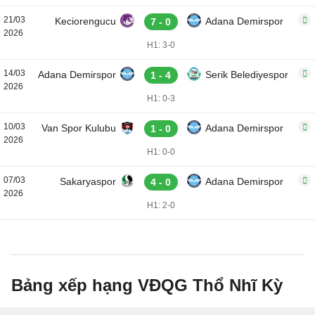
21/03
Keciorengucu
Adana Demirspor
7 - 0
2026
H1: 3-0
14/03
Adana Demirspor
Serik Belediyespor
1 - 4
2026
H1: 0-3
10/03
Van Spor Kulubu
Adana Demirspor
1 - 0
2026
H1: 0-0
07/03
Sakaryaspor
Adana Demirspor
4 - 0
2026
H1: 2-0
Bảng xếp hạng VĐQG Thổ Nhĩ Kỳ