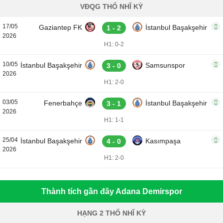
VĐQG THỔ NHĨ KỲ
17/05
Gaziantep FK
İstanbul Başakşehir
1 - 2
2026
H1: 0-2
10/05
İstanbul Başakşehir
Samsunspor
3 - 0
2026
H1: 2-0
03/05
Fenerbahçe
İstanbul Başakşehir
3 - 1
2026
H1: 1-1
25/04
İstanbul Başakşehir
Kasımpaşa
4 - 0
2026
H1: 2-0
Thành tích gần đây Adana Demirspor
HẠNG 2 THỔ NHĨ KỲ