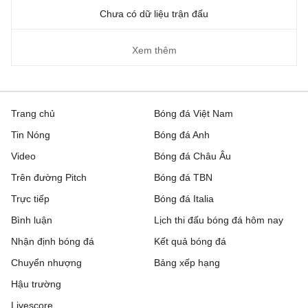
Chưa có dữ liệu trận đấu
Xem thêm
Trang chủ
Bóng đá Việt Nam
Tin Nóng
Bóng đá Anh
Video
Bóng đá Châu Âu
Trên đường Pitch
Bóng đá TBN
Trực tiếp
Bóng đá Italia
Bình luận
Lịch thi đấu bóng đá hôm nay
Nhận định bóng đá
Kết quả bóng đá
Chuyển nhượng
Bảng xếp hạng
Hậu trường
Livescore