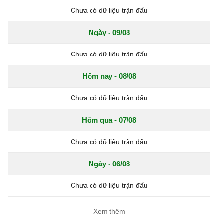
Chưa có dữ liệu trận đấu
Ngày - 09/08
Chưa có dữ liệu trận đấu
Hôm nay - 08/08
Chưa có dữ liệu trận đấu
Hôm qua - 07/08
Chưa có dữ liệu trận đấu
Ngày - 06/08
Chưa có dữ liệu trận đấu
Xem thêm