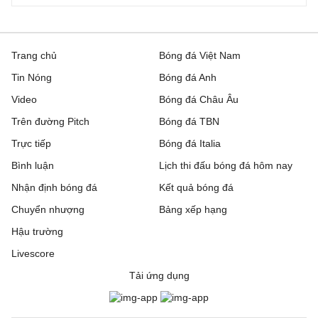
Trang chủ
Bóng đá Việt Nam
Tin Nóng
Bóng đá Anh
Video
Bóng đá Châu Âu
Trên đường Pitch
Bóng đá TBN
Trực tiếp
Bóng đá Italia
Bình luận
Lịch thi đấu bóng đá hôm nay
Nhận định bóng đá
Kết quả bóng đá
Chuyển nhượng
Bảng xếp hạng
Hậu trường
Livescore
Tải ứng dụng