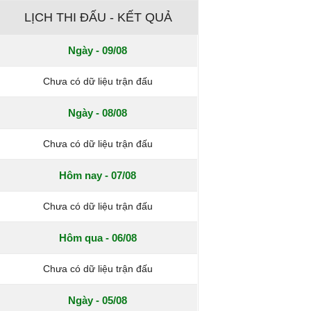
LỊCH THI ĐẤU - KẾT QUẢ
Ngày - 09/08
Chưa có dữ liệu trận đấu
Ngày - 08/08
Chưa có dữ liệu trận đấu
Hôm nay - 07/08
Chưa có dữ liệu trận đấu
Hôm qua - 06/08
Chưa có dữ liệu trận đấu
Ngày - 05/08