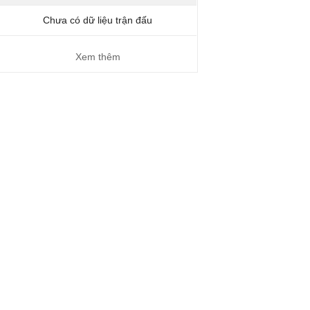
Chưa có dữ liệu trận đấu
Xem thêm