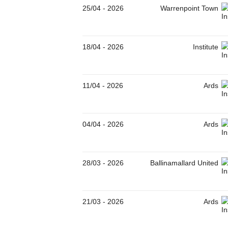
25/04
-
2026
Warrenpoint Town
18/04
-
2026
Institute
11/04
-
2026
Ards
04/04
-
2026
Ards
28/03
-
2026
Ballinamallard United
21/03
-
2026
Ards