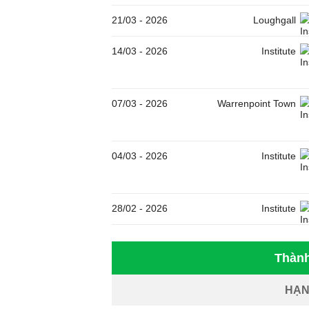
21/03
-
2026
Loughgall
14/03
-
2026
Institute
07/03
-
2026
Warrenpoint Town
04/03
-
2026
Institute
28/02
-
2026
Institute
Thành
HẠN