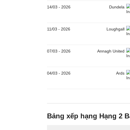
14/03
-
2026
Dundela
11/03
-
2026
Loughgall
07/03
-
2026
Annagh United
04/03
-
2026
Ards
Bảng xếp hạng Hạng 2 Bắ