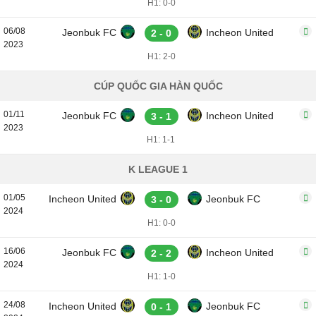
H1: 0-0
06/08
Jeonbuk FC
Incheon United
2 - 0
2023
H1: 2-0
CÚP QUỐC GIA HÀN QUỐC
01/11
Jeonbuk FC
Incheon United
3 - 1
2023
H1: 1-1
K LEAGUE 1
01/05
Incheon United
Jeonbuk FC
3 - 0
2024
H1: 0-0
16/06
Jeonbuk FC
Incheon United
2 - 2
2024
H1: 1-0
24/08
Incheon United
Jeonbuk FC
0 - 1