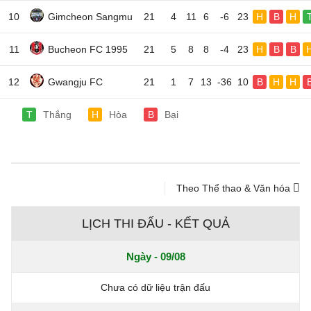
10
Gimcheon Sangmu
21
4
11
6
-6
23
H
B
H
11
Bucheon FC 1995
21
5
8
8
-4
23
H
B
B
12
Gwangju FC
21
1
7
13
-36
10
B
H
H
T
Thắng
H
Hòa
B
Bại
Theo Thể thao & Văn hóa
LỊCH THI ĐẤU - KẾT QUẢ
Ngày - 09/08
Chưa có dữ liệu trận đấu