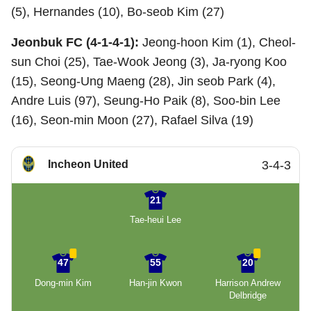
(5), Hernandes (10), Bo-seob Kim (27)
Jeonbuk FC (4-1-4-1):
Jeong-hoon Kim (1), Cheol-
sun Choi (25), Tae-Wook Jeong (3), Ja-ryong Koo
(15), Seong-Ung Maeng (28), Jin seob Park (4),
Andre Luis (97), Seung-Ho Paik (8), Soo-bin Lee
(16), Seon-min Moon (27), Rafael Silva (19)
Incheon United
3-4-3
21
Tae-heui Lee
47
55
20
Dong-min Kim
Han-jin Kwon
Harrison Andrew
Delbridge