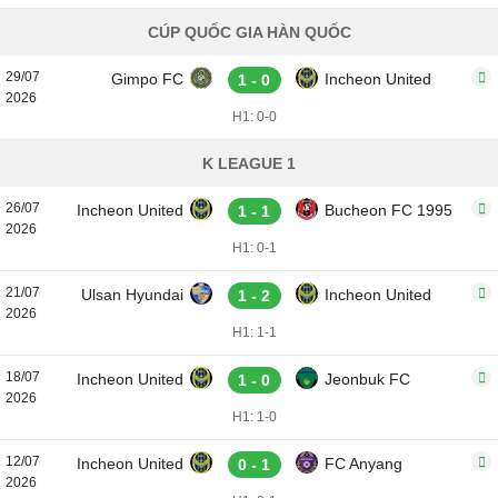
CÚP QUỐC GIA HÀN QUỐC
29/07
Gimpo FC
Incheon United
1 - 0
2026
H1: 0-0
K LEAGUE 1
26/07
Incheon United
Bucheon FC 1995
1 - 1
2026
H1: 0-1
21/07
Ulsan Hyundai
Incheon United
1 - 2
2026
H1: 1-1
18/07
Incheon United
Jeonbuk FC
1 - 0
2026
H1: 1-0
12/07
Incheon United
FC Anyang
0 - 1
2026