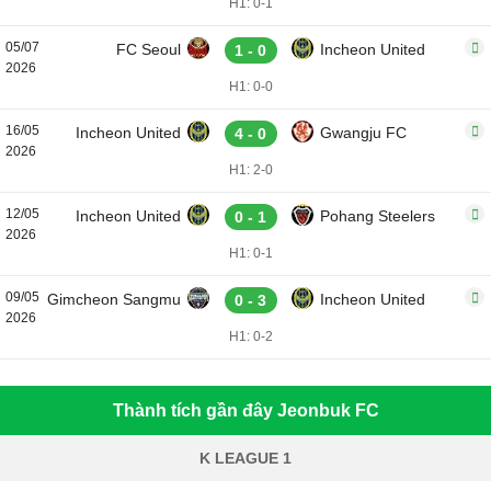
H1: 0-1
05/07
FC Seoul
Incheon United
1 - 0
2026
H1: 0-0
16/05
Incheon United
Gwangju FC
4 - 0
2026
H1: 2-0
12/05
Incheon United
Pohang Steelers
0 - 1
2026
H1: 0-1
09/05
Gimcheon Sangmu
Incheon United
0 - 3
2026
H1: 0-2
Thành tích gần đây Jeonbuk FC
K LEAGUE 1