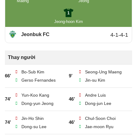
Maeng
Jeong
1
Jeong-hoon Kim
Jeonbuk FC
4-1-4-1
Thay người
Bo-Sub Kim
Seong-Ung Maeng
66’
9’
Gerso Fernandes
Jin-su Kim
Yun-Koo Kang
Andre Luis
74’
46’
Dong-yun Jeong
Dong-jun Lee
Jin-Ho Shin
Chul-Soon Choi
74’
46’
Dong-su Lee
Jae-moon Ryu