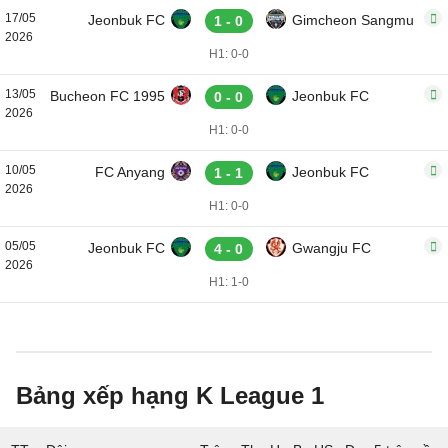
17/05
Jeonbuk FC
Gimcheon Sangmu
1 - 0
2026
H1: 0-0
13/05
Bucheon FC 1995
Jeonbuk FC
0 - 0
2026
H1: 0-0
10/05
FC Anyang
Jeonbuk FC
1 - 1
2026
H1: 0-0
05/05
Jeonbuk FC
Gwangju FC
4 - 0
2026
H1: 1-0
Bảng xếp hạng K League 1