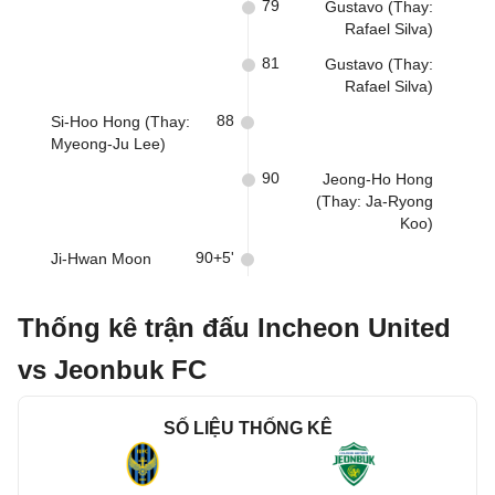
79
Gustavo (Thay:
Rafael Silva)
81
Gustavo (Thay:
Rafael Silva)
88
Si-Hoo Hong (Thay:
Myeong-Ju Lee)
90
Jeong-Ho Hong
(Thay: Ja-Ryong
Koo)
90+5'
Ji-Hwan Moon
Thống kê trận đấu Incheon United
vs Jeonbuk FC
SỐ LIỆU THỐNG KÊ