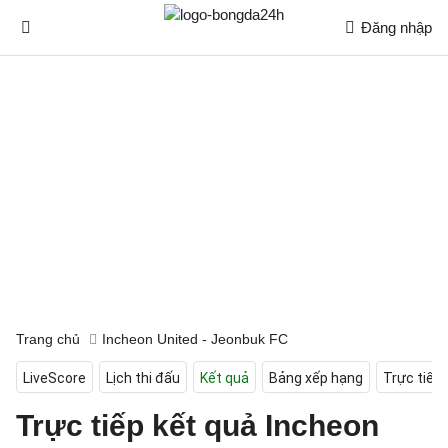
Đăng nhập
Trang chủ
Incheon United - Jeonbuk FC
LiveScore
Lịch thi đấu
Kết quả
Bảng xếp hạng
Trực tiếp
Trực tiếp kết quả Incheon