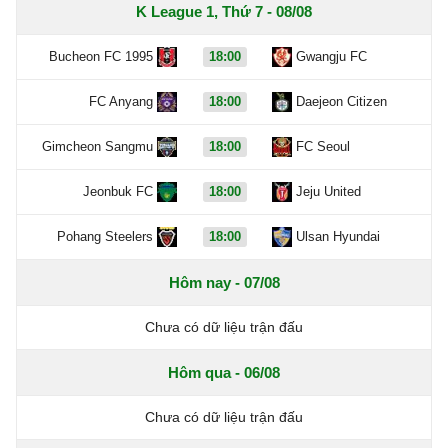
K League 1, Thứ 7 - 08/08
Bucheon FC 1995
18:00
Gwangju FC
FC Anyang
18:00
Daejeon Citizen
Gimcheon Sangmu
18:00
FC Seoul
Jeonbuk FC
18:00
Jeju United
Pohang Steelers
18:00
Ulsan Hyundai
Hôm nay - 07/08
Chưa có dữ liệu trận đấu
Hôm qua - 06/08
Chưa có dữ liệu trận đấu