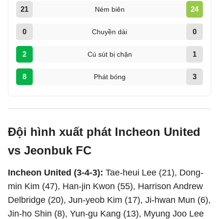
21
24
Ném biên
0
0
Chuyền dài
2
1
Cú sút bị chặn
8
3
Phát bóng
Đội hình xuất phát Incheon United
vs Jeonbuk FC
Incheon United (3-4-3):
Tae-heui Lee (21), Dong-
min Kim (47), Han-jin Kwon (55), Harrison Andrew
Delbridge (20), Jun-yeob Kim (17), Ji-hwan Mun (6),
Jin-ho Shin (8), Yun-gu Kang (13), Myung Joo Lee