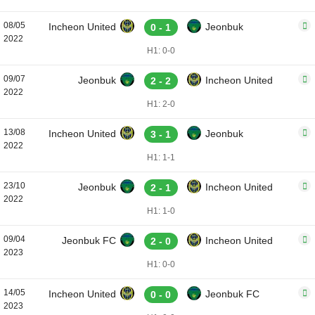
08/05
Incheon United
Jeonbuk
0 - 1
2022
H1: 0-0
09/07
Jeonbuk
Incheon United
2 - 2
2022
H1: 2-0
13/08
Incheon United
Jeonbuk
3 - 1
2022
H1: 1-1
23/10
Jeonbuk
Incheon United
2 - 1
2022
H1: 1-0
09/04
Jeonbuk FC
Incheon United
2 - 0
2023
H1: 0-0
14/05
Incheon United
Jeonbuk FC
0 - 0
2023