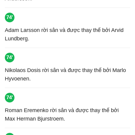
74'
Adam Larsson rời sân và được thay thế bởi Arvid
Lundberg.
74'
Nikolaos Dosis rời sân và được thay thế bởi Marlo
Hyvoenen.
74'
Roman Eremenko rời sân và được thay thế bởi
Max Herman Bjurstroem.