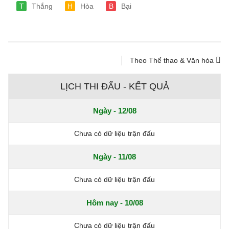
T
Thắng
H
Hòa
B
Bại
Theo Thể thao & Văn hóa
LỊCH THI ĐẤU - KẾT QUẢ
Ngày - 12/08
Chưa có dữ liệu trận đấu
Ngày - 11/08
Chưa có dữ liệu trận đấu
Hôm nay - 10/08
Chưa có dữ liệu trận đấu