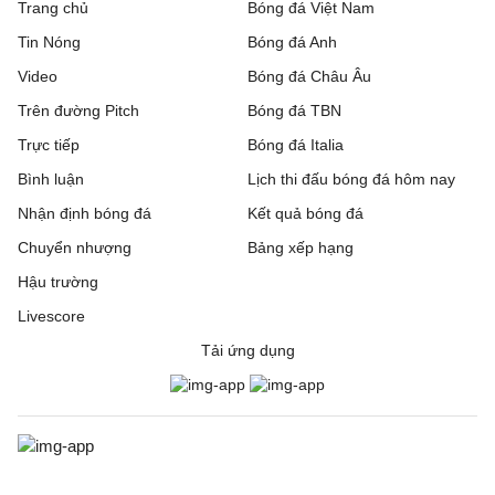
Trang chủ
Bóng đá Việt Nam
Tin Nóng
Bóng đá Anh
Video
Bóng đá Châu Âu
Trên đường Pitch
Bóng đá TBN
Trực tiếp
Bóng đá Italia
Bình luận
Lịch thi đấu bóng đá hôm nay
Nhận định bóng đá
Kết quả bóng đá
Chuyển nhượng
Bảng xếp hạng
Hậu trường
Livescore
Tải ứng dụng