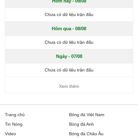
Hôm nay - 09/08
Chưa có dữ liệu trận đấu
Hôm qua - 08/08
Chưa có dữ liệu trận đấu
Ngày - 07/08
Chưa có dữ liệu trận đấu
Xem thêm
Trang chủ
Bóng đá Việt Nam
Tin Nóng
Bóng đá Anh
Video
Bóng đá Châu Âu