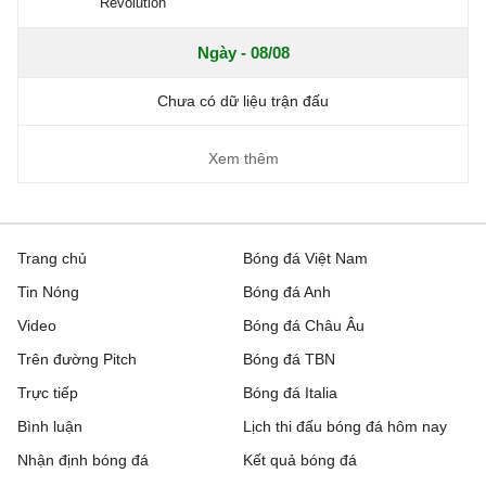
Revolution
Ngày - 08/08
Chưa có dữ liệu trận đấu
Xem thêm
Trang chủ
Bóng đá Việt Nam
Tin Nóng
Bóng đá Anh
Video
Bóng đá Châu Âu
Trên đường Pitch
Bóng đá TBN
Trực tiếp
Bóng đá Italia
Bình luận
Lịch thi đấu bóng đá hôm nay
Nhận định bóng đá
Kết quả bóng đá