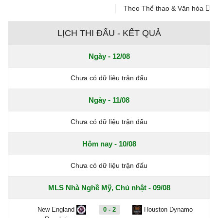
Theo Thể thao & Văn hóa
LỊCH THI ĐẤU - KẾT QUẢ
Ngày - 12/08
Chưa có dữ liệu trận đấu
Ngày - 11/08
Chưa có dữ liệu trận đấu
Hôm nay - 10/08
Chưa có dữ liệu trận đấu
MLS Nhà Nghề Mỹ, Chủ nhật - 09/08
New England
0 - 2
Houston Dynamo