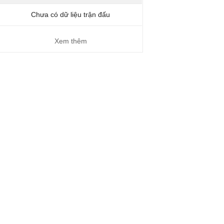
Chưa có dữ liệu trận đấu
Xem thêm