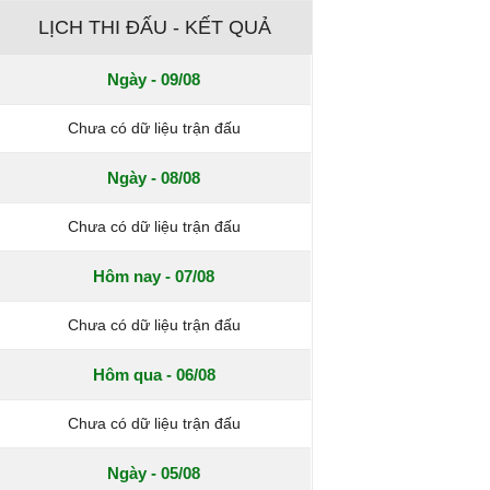
LỊCH THI ĐẤU - KẾT QUẢ
Ngày - 09/08
Chưa có dữ liệu trận đấu
Ngày - 08/08
Chưa có dữ liệu trận đấu
Hôm nay - 07/08
Chưa có dữ liệu trận đấu
Hôm qua - 06/08
Chưa có dữ liệu trận đấu
Ngày - 05/08