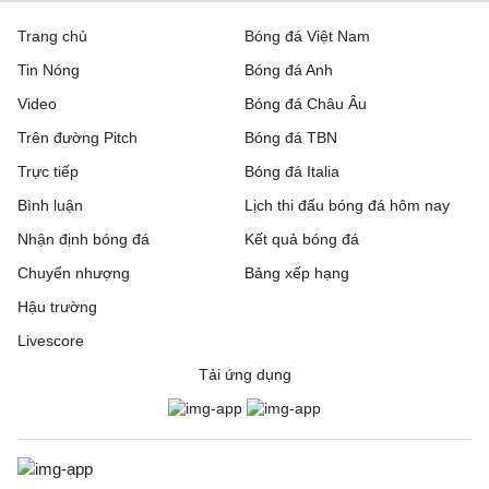
Trang chủ
Bóng đá Việt Nam
Tin Nóng
Bóng đá Anh
Video
Bóng đá Châu Âu
Trên đường Pitch
Bóng đá TBN
Trực tiếp
Bóng đá Italia
Bình luận
Lịch thi đấu bóng đá hôm nay
Nhận định bóng đá
Kết quả bóng đá
Chuyển nhượng
Bảng xếp hạng
Hậu trường
Livescore
Tải ứng dụng