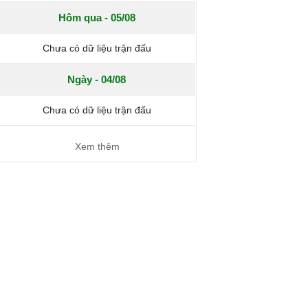
Hôm qua - 05/08
Chưa có dữ liệu trận đấu
Ngày - 04/08
Chưa có dữ liệu trận đấu
Xem thêm