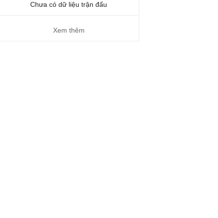
Chưa có dữ liệu trận đấu
Xem thêm