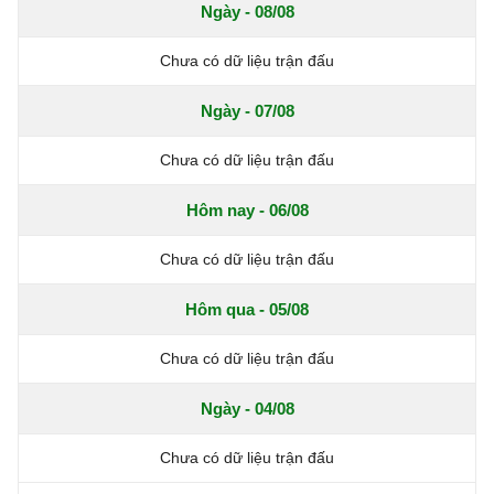
Ngày - 08/08
Chưa có dữ liệu trận đấu
Ngày - 07/08
Chưa có dữ liệu trận đấu
Hôm nay - 06/08
Chưa có dữ liệu trận đấu
Hôm qua - 05/08
Chưa có dữ liệu trận đấu
Ngày - 04/08
Chưa có dữ liệu trận đấu