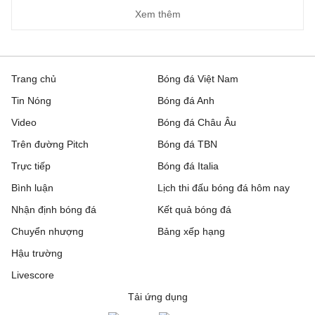
Xem thêm
Trang chủ
Bóng đá Việt Nam
Tin Nóng
Bóng đá Anh
Video
Bóng đá Châu Âu
Trên đường Pitch
Bóng đá TBN
Trực tiếp
Bóng đá Italia
Bình luận
Lịch thi đấu bóng đá hôm nay
Nhận định bóng đá
Kết quả bóng đá
Chuyển nhượng
Bảng xếp hạng
Hậu trường
Livescore
Tải ứng dụng