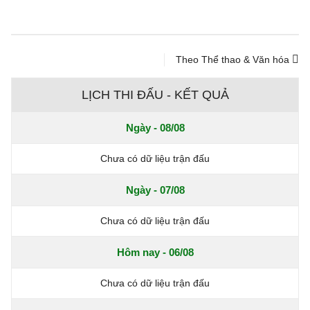
Theo Thể thao & Văn hóa
LỊCH THI ĐẤU - KẾT QUẢ
Ngày - 08/08
Chưa có dữ liệu trận đấu
Ngày - 07/08
Chưa có dữ liệu trận đấu
Hôm nay - 06/08
Chưa có dữ liệu trận đấu