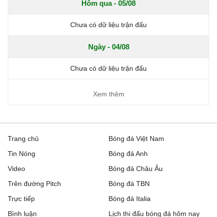
Hôm qua - 05/08
Chưa có dữ liệu trận đấu
Ngày - 04/08
Chưa có dữ liệu trận đấu
Xem thêm
Trang chủ
Bóng đá Việt Nam
Tin Nóng
Bóng đá Anh
Video
Bóng đá Châu Âu
Trên đường Pitch
Bóng đá TBN
Trực tiếp
Bóng đá Italia
Bình luận
Lịch thi đấu bóng đá hôm nay