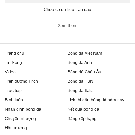
Chưa có dữ liệu trận đấu
Xem thêm
Trang chủ
Bóng đá Việt Nam
Tin Nóng
Bóng đá Anh
Video
Bóng đá Châu Âu
Trên đường Pitch
Bóng đá TBN
Trực tiếp
Bóng đá Italia
Bình luận
Lịch thi đấu bóng đá hôm nay
Nhận định bóng đá
Kết quả bóng đá
Chuyển nhượng
Bảng xếp hạng
Hậu trường