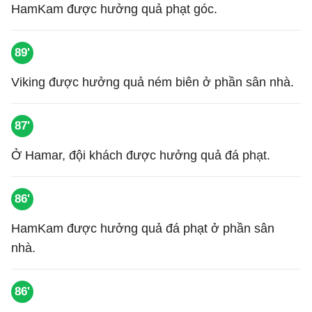
HamKam được hưởng quả phạt góc.
89'
Viking được hưởng quả ném biên ở phần sân nhà.
87'
Ở Hamar, đội khách được hưởng quả đá phạt.
86'
HamKam được hưởng quả đá phạt ở phần sân
nhà.
86'