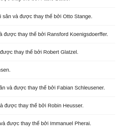
ời sân và được thay thế bởi Otto Stange.
và được thay thế bởi Ransford Koenigsdoerffer.
 được thay thế bởi Robert Glatzel.
nsen.
ân và được thay thế bởi Fabian Schleusener.
và được thay thế bởi Robin Heusser.
và được thay thế bởi Immanuel Pherai.