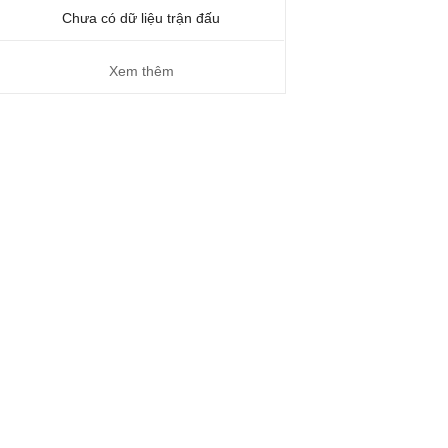
Chưa có dữ liệu trận đấu
Xem thêm