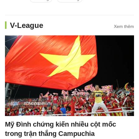
mới nhất.
V-League
Xem thêm
Mỹ Đình chứng kiến nhiều cột mốc
trong trận thắng Campuchia