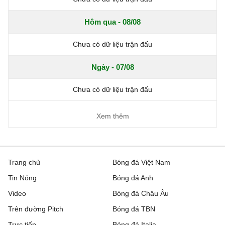
Hôm qua - 08/08
Chưa có dữ liệu trận đấu
Ngày - 07/08
Chưa có dữ liệu trận đấu
Xem thêm
Trang chủ
Bóng đá Việt Nam
Tin Nóng
Bóng đá Anh
Video
Bóng đá Châu Âu
Trên đường Pitch
Bóng đá TBN
Trực tiếp
Bóng đá Italia