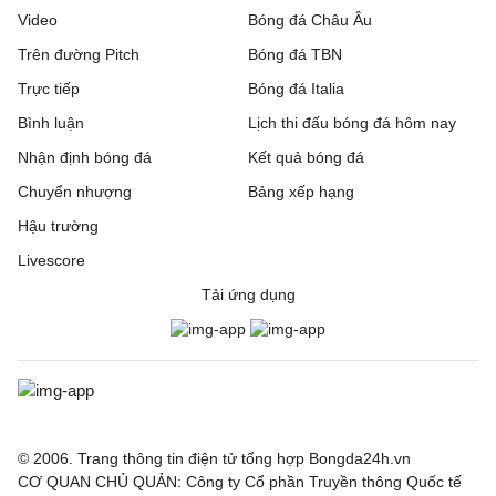
Video
Bóng đá Châu Âu
Trên đường Pitch
Bóng đá TBN
Trực tiếp
Bóng đá Italia
Bình luận
Lịch thi đấu bóng đá hôm nay
Nhận định bóng đá
Kết quả bóng đá
Chuyển nhượng
Bảng xếp hạng
Hậu trường
Livescore
Tải ứng dụng
© 2006. Trang thông tin điện tử tổng hợp Bongda24h.vn
CƠ QUAN CHỦ QUẢN: Công ty Cổ phần Truyền thông Quốc tế