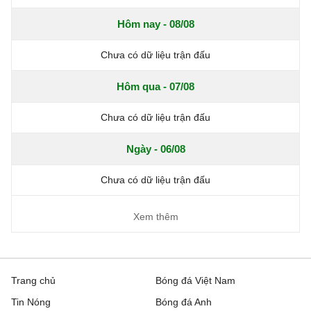
Hôm nay - 08/08
Chưa có dữ liệu trận đấu
Hôm qua - 07/08
Chưa có dữ liệu trận đấu
Ngày - 06/08
Chưa có dữ liệu trận đấu
Xem thêm
Trang chủ
Bóng đá Việt Nam
Tin Nóng
Bóng đá Anh