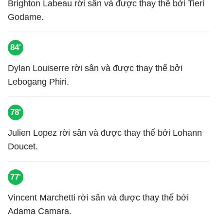
Brighton Labeau rời sân và được thay thế bởi Tieri
Godame.
84'
Dylan Louiserre rời sân và được thay thế bởi
Lebogang Phiri.
78'
Julien Lopez rời sân và được thay thế bởi Lohann
Doucet.
77'
Vincent Marchetti rời sân và được thay thế bởi
Adama Camara.