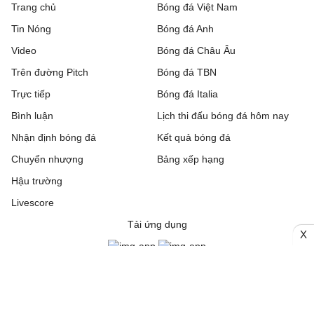
Trang chủ
Bóng đá Việt Nam
Tin Nóng
Bóng đá Anh
Video
Bóng đá Châu Âu
Trên đường Pitch
Bóng đá TBN
Trực tiếp
Bóng đá Italia
Bình luận
Lịch thi đấu bóng đá hôm nay
Nhận định bóng đá
Kết quả bóng đá
Chuyển nhượng
Bảng xếp hạng
Hậu trường
Livescore
Tải ứng dụng
X