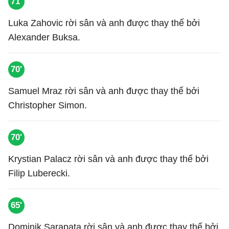
71'
Luka Zahovic rời sân và anh được thay thế bởi
Alexander Buksa.
70'
Samuel Mraz rời sân và anh được thay thế bởi
Christopher Simon.
70'
Krystian Palacz rời sân và anh được thay thế bởi
Filip Luberecki.
65'
Dominik Sarapata rời sân và anh được thay thế bởi