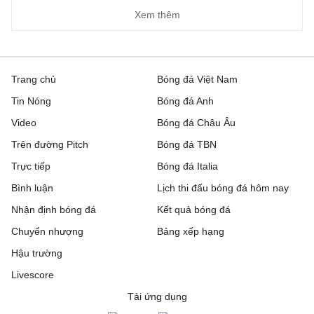
Xem thêm
Trang chủ
Bóng đá Việt Nam
Tin Nóng
Bóng đá Anh
Video
Bóng đá Châu Âu
Trên đường Pitch
Bóng đá TBN
Trực tiếp
Bóng đá Italia
Bình luận
Lịch thi đấu bóng đá hôm nay
Nhận định bóng đá
Kết quả bóng đá
Chuyển nhượng
Bảng xếp hạng
Hậu trường
Livescore
Tải ứng dụng