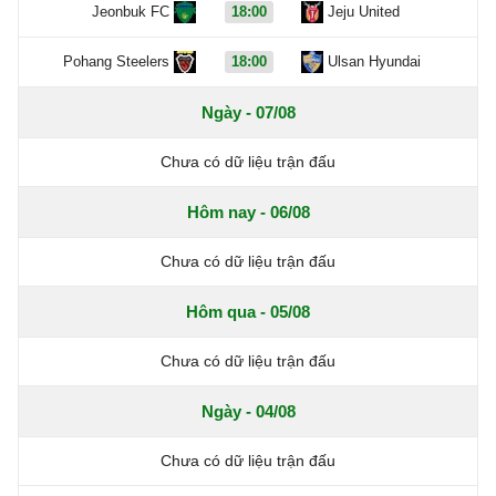
Jeonbuk FC
18:00
Jeju United
Pohang Steelers
18:00
Ulsan Hyundai
Ngày - 07/08
Chưa có dữ liệu trận đấu
Hôm nay - 06/08
Chưa có dữ liệu trận đấu
Hôm qua - 05/08
Chưa có dữ liệu trận đấu
Ngày - 04/08
Chưa có dữ liệu trận đấu