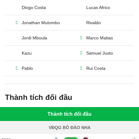
Diogo Costa
Lucas Africo
Jonathan Mutombo
Rivaldo
Jordi Mboula
Marco Matias
Kazu
Samuel Justo
Pablo
Rui Costa
Thành tích đối đầu
Thành tích đối đầu
VĐQG BỒ ĐÀO NHA