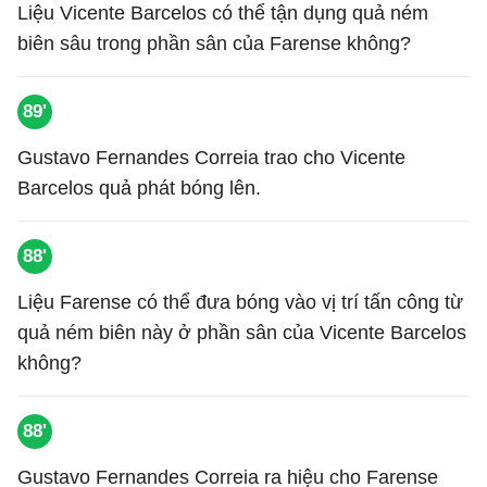
Liệu Vicente Barcelos có thể tận dụng quả ném
biên sâu trong phần sân của Farense không?
89'
Gustavo Fernandes Correia trao cho Vicente
Barcelos quả phát bóng lên.
88'
Liệu Farense có thể đưa bóng vào vị trí tấn công từ
quả ném biên này ở phần sân của Vicente Barcelos
không?
88'
Gustavo Fernandes Correia ra hiệu cho Farense