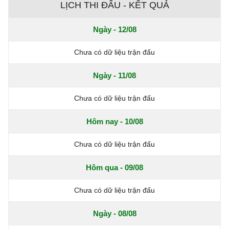
LỊCH THI ĐẤU - KẾT QUẢ
Ngày - 12/08
Chưa có dữ liệu trận đấu
Ngày - 11/08
Chưa có dữ liệu trận đấu
Hôm nay - 10/08
Chưa có dữ liệu trận đấu
Hôm qua - 09/08
Chưa có dữ liệu trận đấu
Ngày - 08/08