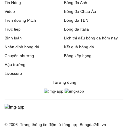
Tin Nóng
Bóng đá Anh
Video
Bóng đá Châu Âu
Trên đường Pitch
Bóng đá TBN
Trực tiếp
Bóng đá Italia
Bình luận
Lịch thi đấu bóng đá hôm nay
Nhận định bóng đá
Kết quả bóng đá
Chuyển nhượng
Bảng xếp hạng
Hậu trường
Livescore
Tải ứng dụng
© 2006. Trang thông tin điện tử tổng hợp Bongda24h.vn