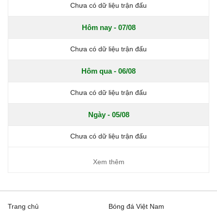
Chưa có dữ liệu trận đấu
Hôm nay - 07/08
Chưa có dữ liệu trận đấu
Hôm qua - 06/08
Chưa có dữ liệu trận đấu
Ngày - 05/08
Chưa có dữ liệu trận đấu
Xem thêm
Trang chủ
Bóng đá Việt Nam