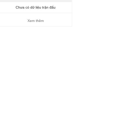
Chưa có dữ liệu trận đấu
Xem thêm