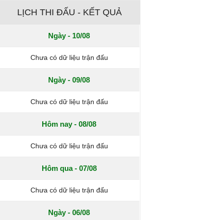
LỊCH THI ĐẤU - KẾT QUẢ
Ngày - 10/08
Chưa có dữ liệu trận đấu
Ngày - 09/08
Chưa có dữ liệu trận đấu
Hôm nay - 08/08
Chưa có dữ liệu trận đấu
Hôm qua - 07/08
Chưa có dữ liệu trận đấu
Ngày - 06/08