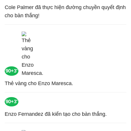
Cole Palmer đã thực hiện đường chuyền quyết định
cho bàn thắng!
90+3'
Thẻ vàng cho Enzo Maresca.
90+3'
Enzo Fernandez đã kiến tạo cho bàn thắng.