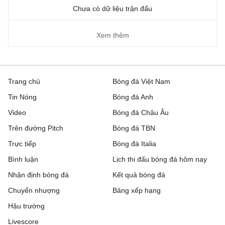
Chưa có dữ liệu trận đấu
Xem thêm
Trang chủ
Bóng đá Việt Nam
Tin Nóng
Bóng đá Anh
Video
Bóng đá Châu Âu
Trên đường Pitch
Bóng đá TBN
Trực tiếp
Bóng đá Italia
Bình luận
Lịch thi đấu bóng đá hôm nay
Nhận định bóng đá
Kết quả bóng đá
Chuyển nhượng
Bảng xếp hạng
Hậu trường
Livescore