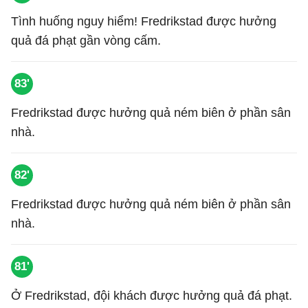
Tình huống nguy hiểm! Fredrikstad được hưởng
quả đá phạt gần vòng cấm.
83'
Fredrikstad được hưởng quả ném biên ở phần sân
nhà.
82'
Fredrikstad được hưởng quả ném biên ở phần sân
nhà.
81'
Ở Fredrikstad, đội khách được hưởng quả đá phạt.