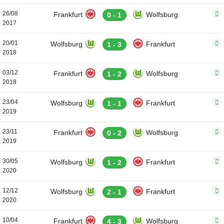
26/08
Frankfurt
Wolfsburg
0 - 1
2017
20/01
Wolfsburg
Frankfurt
1 - 3
2018
03/12
Frankfurt
Wolfsburg
1 - 2
2018
23/04
Wolfsburg
Frankfurt
1 - 1
2019
23/11
Frankfurt
Wolfsburg
0 - 2
2019
30/05
Wolfsburg
Frankfurt
1 - 2
2020
12/12
Wolfsburg
Frankfurt
2 - 1
2020
10/04
Frankfurt
Wolfsburg
4 - 3