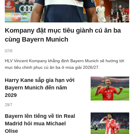
Kompany đặt mục tiêu giành cú ăn ba
cùng Bayern Munich
07/8
HLV Vincent Kompany khẳng định Bayern Munich sẽ hướng tới
mục tiêu chinh phục cú ăn ba ở mùa giải 2026/27.
Harry Kane sắp gia hạn với
Bayern Munich đến năm
2029
29/7
Bayern lên tiếng về tin Real
Madrid hỏi mua Michael
Olise