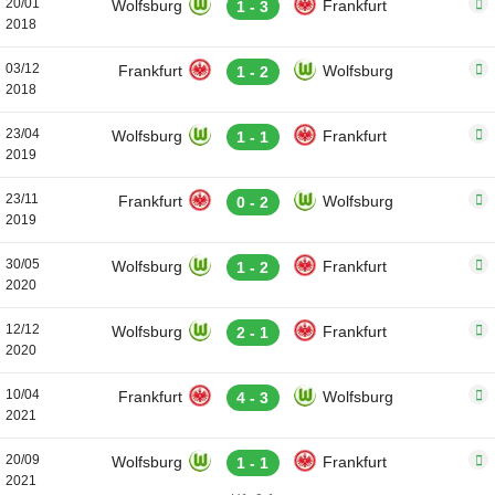
20/01
Wolfsburg
Frankfurt
1 - 3
2018
03/12
Frankfurt
Wolfsburg
1 - 2
2018
23/04
Wolfsburg
Frankfurt
1 - 1
2019
23/11
Frankfurt
Wolfsburg
0 - 2
2019
30/05
Wolfsburg
Frankfurt
1 - 2
2020
12/12
Wolfsburg
Frankfurt
2 - 1
2020
10/04
Frankfurt
Wolfsburg
4 - 3
2021
20/09
Wolfsburg
Frankfurt
1 - 1
2021