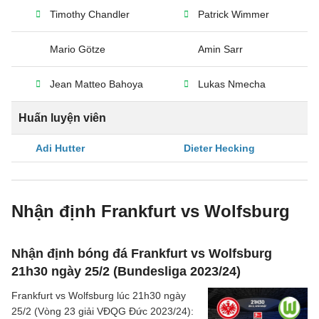
Timothy Chandler
Patrick Wimmer
Mario Götze
Amin Sarr
Jean Matteo Bahoya
Lukas Nmecha
Huấn luyện viên
Adi Hutter
Dieter Hecking
Nhận định Frankfurt vs Wolfsburg
Nhận định bóng đá Frankfurt vs Wolfsburg
21h30 ngày 25/2 (Bundesliga 2023/24)
Frankfurt vs Wolfsburg lúc 21h30 ngày
25/2 (Vòng 23 giải VĐQG Đức 2023/24):