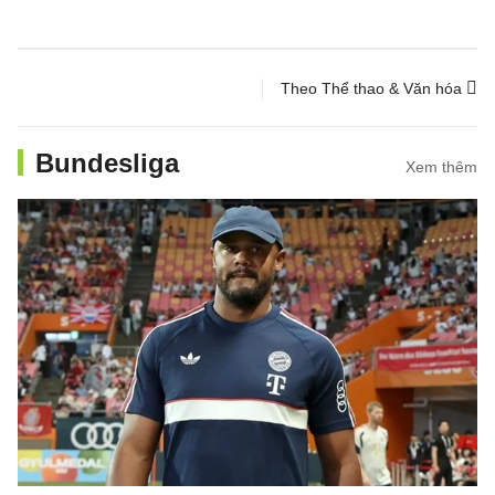
Theo Thể thao & Văn hóa
Bundesliga
Xem thêm