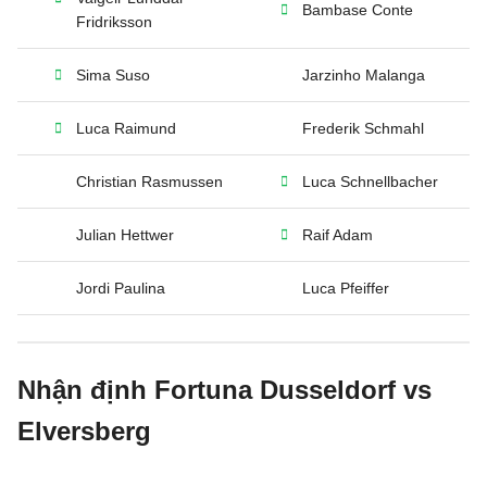
Bambase Conte
Fridriksson
Sima Suso
Jarzinho Malanga
Luca Raimund
Frederik Schmahl
Christian Rasmussen
Luca Schnellbacher
Julian Hettwer
Raif Adam
Jordi Paulina
Luca Pfeiffer
Nhận định Fortuna Dusseldorf vs
Elversberg