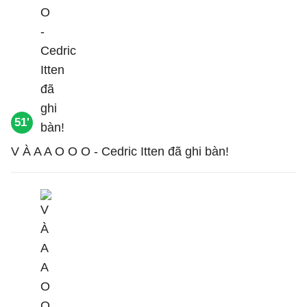
51'
V À A A O O O - Cedric Itten đã ghi bàn!