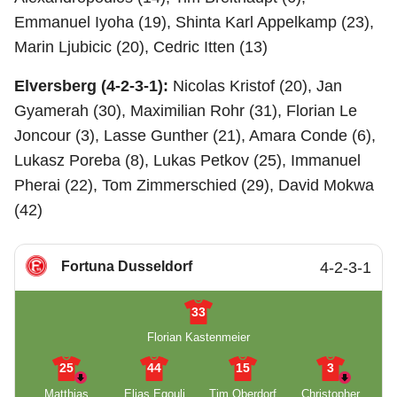
Emmanuel Iyoha (19), Shinta Karl Appelkamp (23),
Marin Ljubicic (20), Cedric Itten (13)
Elversberg (4-2-3-1):
Nicolas Kristof (20), Jan
Gyamerah (30), Maximilian Rohr (31), Florian Le
Joncour (3), Lasse Gunther (21), Amara Conde (6),
Lukasz Poreba (8), Lukas Petkov (25), Immanuel
Pherai (22), Tom Zimmerschied (29), David Mokwa
(42)
Fortuna Dusseldorf
4-2-3-1
33
Florian Kastenmeier
25
44
15
3
Matthias
Elias Egouli
Tim Oberdorf
Christopher