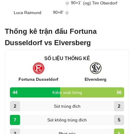
90+1'
(og) Tim Oberdorf
90+8'
Luca Raimund
Thống kê trận đấu Fortuna
Dusseldorf vs Elversberg
SỐ LIỆU THỐNG KÊ
Fortuna Dusseldorf
Elversberg
44
56
Kiểm soát bóng
2
2
Sút trúng đích
7
5
Sút không trúng đích
2
5
Phạt góc