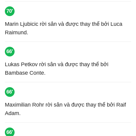
70'
Marin Ljubicic rời sân và được thay thế bởi Luca
Raimund.
66'
Lukas Petkov rời sân và được thay thế bởi
Bambase Conte.
66'
Maximilian Rohr rời sân và được thay thế bởi Raif
Adam.
66'