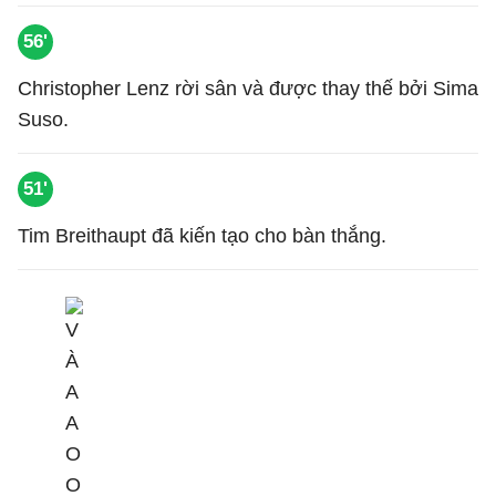
56'
Christopher Lenz rời sân và được thay thế bởi Sima
Suso.
51'
Tim Breithaupt đã kiến tạo cho bàn thắng.