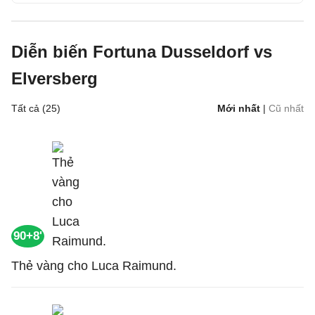
Diễn biến Fortuna Dusseldorf vs
Elversberg
Tất cả (25)
Mới nhất
|
Cũ nhất
90+8'
Thẻ vàng cho Luca Raimund.