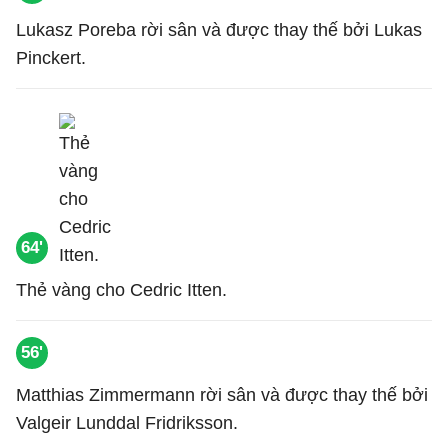
Lukasz Poreba rời sân và được thay thế bởi Lukas
Pinckert.
64'
Thẻ vàng cho Cedric Itten.
56'
Matthias Zimmermann rời sân và được thay thế bởi
Valgeir Lunddal Fridriksson.