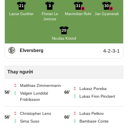
21
3
31
30
Lasse Gunther
Florian Le
Maximilian Rohr
Jan Gyamerah
Joncour
20
Nicolas Kristof
Elversberg
4-2-3-1
Thay người
Matthias Zimmermann
Lukasz Poreba
56’
66’
Valgeir Lunddal
Lukas Finn Pinckert
Fridriksson
Christopher Lenz
Lukas Petkov
56’
66’
Sima Suso
Bambase Conte